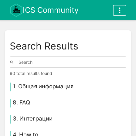
ICS Community
Search Results
90 total results found
1. Общая информация
8. FAQ
3. Интеграции
4. How to