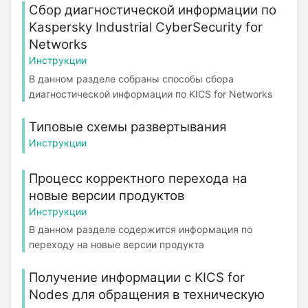
Сбор диагностической информации по
Kaspersky Industrial CyberSecurity for
Networks
Инструкции
В данном разделе собраны способы сбора
диагностической информации по KICS for Networks
Типовые схемы развертывания
Инструкции
Процесс корректного перехода на
новые версии продуктов
Инструкции
В данном разделе содержится информация по
переходу на новые версии продукта
Получение информации с KICS for
Nodes для обращения в техническую