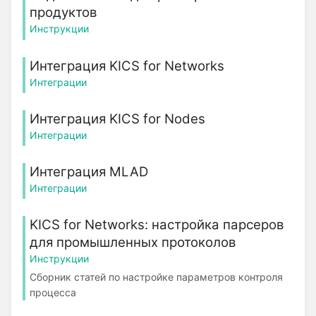
продуктов
Инструкции
Интеграция KICS for Networks
Интеграции
Интеграция KICS for Nodes
Интеграции
Интеграция MLAD
Интеграции
KICS for Networks: настройка парсеров
для промышленных протоколов
Инструкции
Сборник статей по настройке параметров контроля
процесса