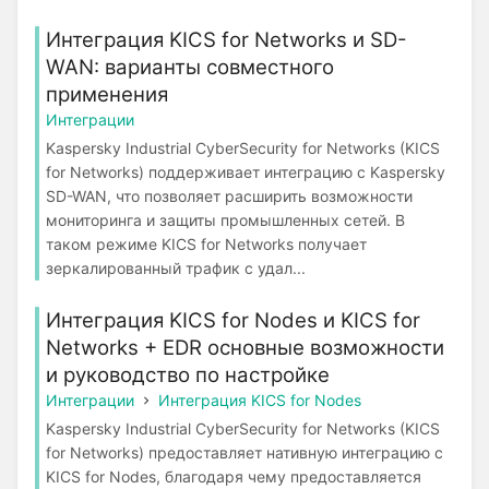
Интеграция KICS for Networks и SD-
WAN: варианты совместного
применения
Интеграции
Kaspersky Industrial CyberSecurity for Networks (KICS
for Networks) поддерживает интеграцию с Kaspersky
SD-WAN, что позволяет расширить возможности
мониторинга и защиты промышленных сетей. В
таком режиме KICS for Networks получает
зеркалированный трафик с удал...
Интеграция KICS for Nodes и KICS for
Networks + EDR основные возможности
и руководство по настройке
Интеграции
Интеграция KICS for Nodes
Kaspersky Industrial CyberSecurity for Networks (KICS
for Networks) предоставляет нативную интеграцию с
KICS for Nodes, благодаря чему предоставляется