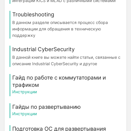
интеграции KICS и MLAD с различными системами
Troubleshooting
В данном разделе описывается процесс сбора
информации для обращения в техническую
поддержку
Industrial CyberSecurity
В данной книге вы можете найти статьи, связанные с
описание Industrial CyberSecurity и другое
Гайд по работе с коммутаторами и
трафиком
Инструкции
Гайды по развертыванию
Инструкции
Подготовка ОС для развертывания