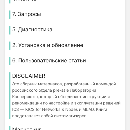
7. Запросы
5. Диагностика
2. Установка и обновление
6. Пользовательские статьи
DISCLAIMER
Это сборник материалов, разработанный командой
российского отдела pre-sale Лаборатории
Касперского, который объединяет инструкции и
рекомендации по настройке и эксплуатации решений
ICS — KICS for Networks & Nodes и MLAD. Книга
представляет собой систематизиров...
Маркетинг