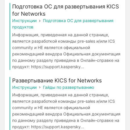
Подготовка ОС для развертывания KICS
for Networks
Инструкции
Подготовка ОС для развертывания
продуктов
Информация, приведенная на данной странице,
является разработкой команды pre-sales и/или ICS
community и НЕ является официальной
рекомендацией вендора Официальная документация
по данному разделу приведена в Онлайн-справке на
продукт: https://support.kaspersky...
Развертывание KICS for Networks
Инструкции
Гайды по развертыванию
Информация, приведенная на данной странице,
является разработкой команды pre-sales и/или ICS
community и НЕ является официальной
рекомендацией вендора Официальная документация
по данному разделу приведена в Онлайн-справке на
продукт: https://support.kaspersky...