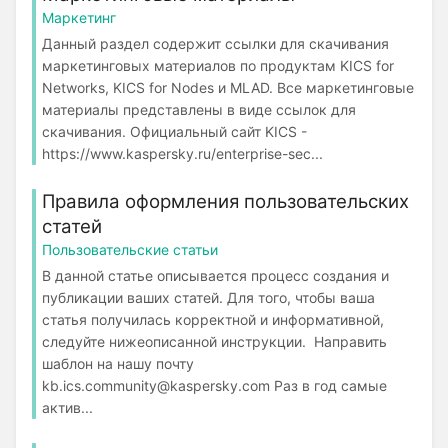
Маркетинг
Данный раздел содержит ссылки для скачивания
маркетинговых материалов по продуктам KICS for
Networks, KICS for Nodes и MLAD. Все маркетинговые
материалы представлены в виде ссылок для
скачивания. Официальный сайт KICS -
https://www.kaspersky.ru/enterprise-sec...
Правила оформления пользовательских
статей
Пользовательские статьи
В данной статье описывается процесс создания и
публикации ваших статей. Для того, чтобы ваша
статья получилась корректной и информативной,
следуйте нижеописанной инструкции. Направить
шаблон на нашу почту
kb.ics.community@kaspersky.com Раз в год самые
актив...