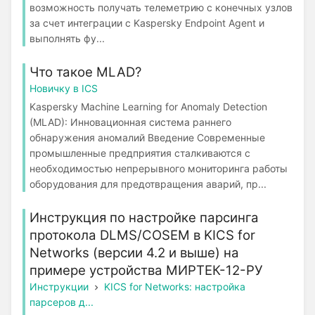
возможность получать телеметрию с конечных узлов
за счет интеграции с Kaspersky Endpoint Agent и
выполнять фу...
Что такое MLAD?
Новичку в ICS
Kaspersky Machine Learning for Anomaly Detection
(MLAD): Инновационная система раннего
обнаружения аномалий Введение Современные
промышленные предприятия сталкиваются с
необходимостью непрерывного мониторинга работы
оборудования для предотвращения аварий, пр...
Инструкция по настройке парсинга
протокола DLMS/COSEM в KICS for
Networks (версии 4.2 и выше) на
примере устройства МИРТЕК-12-РУ
Инструкции
KICS for Networks: настройка
парсеров д...