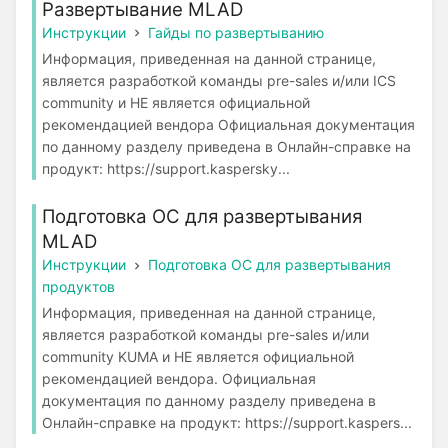
Развертывание MLAD
Инструкции
Гайды по развертыванию
Информация, приведенная на данной странице,
является разработкой команды pre-sales и/или ICS
community и НЕ является официальной
рекомендацией вендора Официальная документация
по данному разделу приведена в Онлайн-справке на
продукт: https://support.kaspersky...
Подготовка ОС для развертывания
MLAD
Инструкции
Подготовка ОС для развертывания
продуктов
Информация, приведенная на данной странице,
является разработкой команды pre-sales и/или
community KUMA и НЕ является официальной
рекомендацией вендора. Официальная
документация по данному разделу приведена в
Онлайн-справке на продукт: https://support.kaspers...