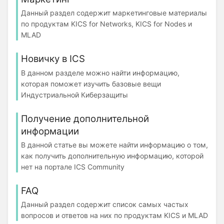
Данный раздел содержит маркетинговые материалы
по продуктам KICS for Networks, KICS for Nodes и
MLAD
Новичку в ICS
В данном разделе можно найти информацию,
которая поможет изучить базовые вещи
Индустриальной Киберзащиты
Получение дополнительной
информации
В данной статье вы можете найти информацию о том,
как получить дополнительную информацию, которой
нет на портале ICS Community
FAQ
Данный раздел содержит список самых частых
вопросов и ответов на них по продуктам KICS и MLAD