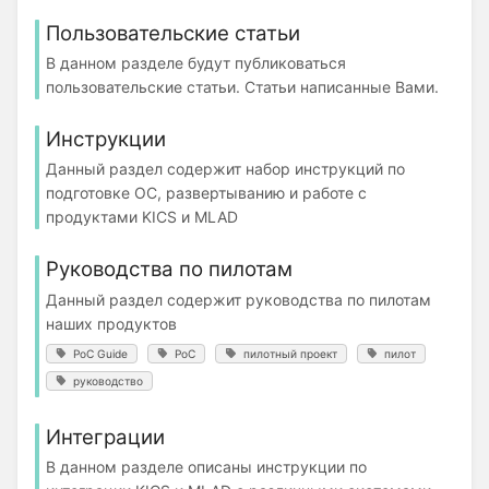
Пользовательские статьи
В данном разделе будут публиковаться
пользовательские статьи. Статьи написанные Вами.
Инструкции
Данный раздел содержит набор инструкций по
подготовке ОС, развертыванию и работе с
продуктами KICS и MLAD
Руководства по пилотам
Данный раздел содержит руководства по пилотам
наших продуктов
PoC Guide
PoC
пилотный проект
пилот
руководство
Интеграции
В данном разделе описаны инструкции по