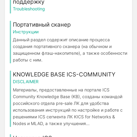
поддержку
Troubleshooting
Портативный сканер
Инструкции
Данный раздел содержит описание процесса
создания портативного сканера (на обычном и
защищенном флэш-накопителе), а также особенности
работы с ним.
KNOWLEDGE BASE ICS-COMMUNITY
DISCLAIMER
Материалы, предоставленные на портале ICS
Community Knowledge Base (KB), созданы командой
российского отдела pre-sale ЛК для удобства
использования инструкций по настройке и работе с
решениями ICS сегмента ЛК KICS for Networks &
Nodes и MLAD, а также улучшения...