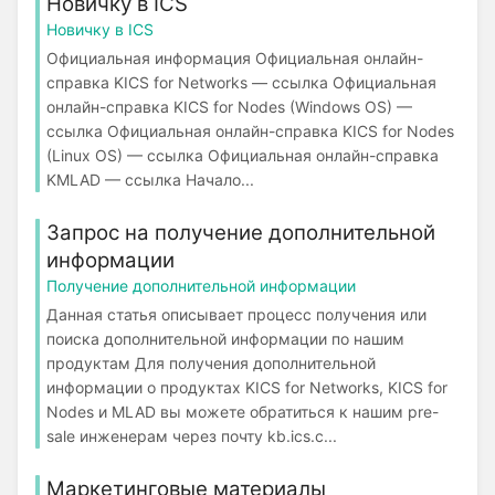
Новичку в ICS
Новичку в ICS
Официальная информация Официальная онлайн-
справка KICS for Networks — ссылка Официальная
онлайн-справка KICS for Nodes (Windows OS) —
ссылка Официальная онлайн-справка KICS for Nodes
(Linux OS) — ссылка Официальная онлайн-справка
KMLAD — ссылка Начало...
Запрос на получение дополнительной
информации
Получение дополнительной информации
Данная статья описывает процесс получения или
поиска дополнительной информации по нашим
продуктам Для получения дополнительной
информации о продуктах KICS for Networks, KICS for
Nodes и MLAD вы можете обратиться к нашим pre-
sale инженерам через почту kb.ics.c...
Маркетинговые материалы