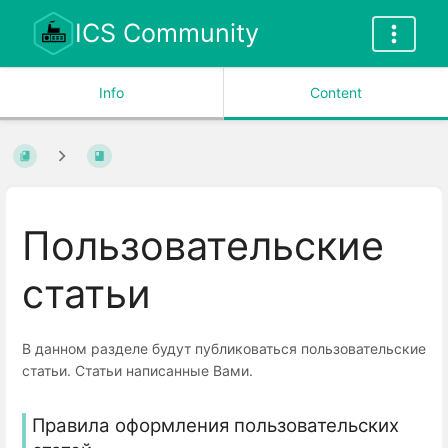
ICS Community
Info
Content
Пользовательские
статьи
В данном разделе будут публиковаться пользовательские
статьи. Статьи написанные Вами.
Правила оформления пользовательских