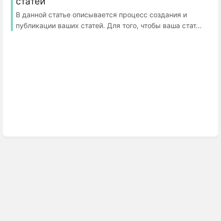
статей
В данной статье описывается процесс создания и
публикации ваших статей. Для того, чтобы ваша стат...