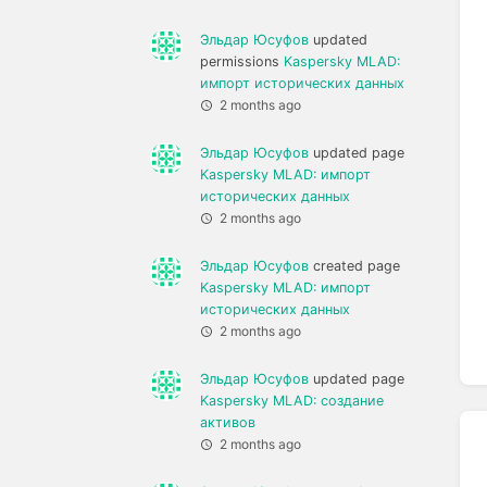
Эльдар Юсуфов
updated
permissions
Kaspersky MLAD:
импорт исторических данных
2 months ago
Эльдар Юсуфов
updated page
Kaspersky MLAD: импорт
исторических данных
2 months ago
Эльдар Юсуфов
created page
Kaspersky MLAD: импорт
исторических данных
2 months ago
Эльдар Юсуфов
updated page
Kaspersky MLAD: создание
активов
2 months ago