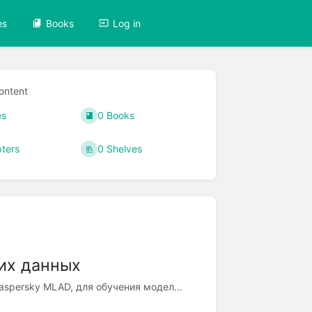
es
Books
Log in
ontent
es
0 Books
ters
0 Shelves
их данных
persky MLAD, для обучения модел...