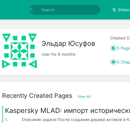
Shelv
Created C
Эльдар Юсуфов
5 Pag
User for 8 months
0 Chap
Recently Created Pages
View All
Kaspersky MLAD: импорт историческ
1. Описание задачи После создания дерева активов в Kas