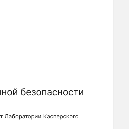
ной безопасности
т Лаборатории Касперского