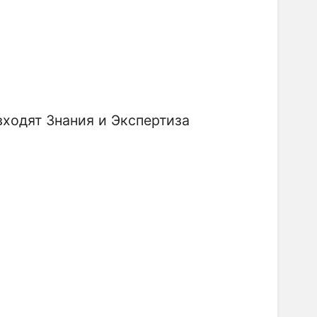
ходят Знания и Экспертиза